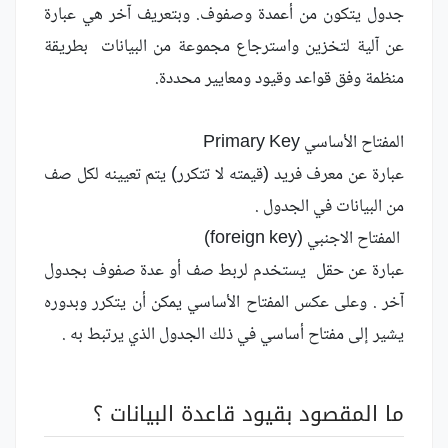
جدول يتكون من أعمدة وصفوف. وبتعريف آخر هي عبارة
عن آلية لتخزين واسترجاع مجموعة من البيانات بطريقة
منظمة وفق قواعد وقيود ومعايير محددة.
المفتاح الأساسي Primary Key
عبارة عن معرف فريد (قيمته لا تتكرر) يتم تعيينه لكل صف
من البيانات في الجدول .
المفتاح الاجنبي (foreign key)
عبارة عن حقل يستخدم لربط صف أو عدة صفوف بجدول
آخر . وعلى عكس المفتاح الأساسي يمكن أن يتكرر وبدوره
يشير إلى مفتاح أساسي في ذلك الجدول الذي يرتبط به .
ما المقصود بقيود قاعدة البيانات ؟