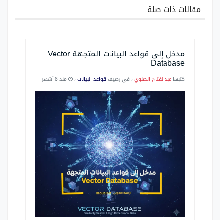
مقالات ذات صلة
مدخل إلى قواعد البيانات المتجهة Vector
Database
كتبها
عبدالفتاح الصلوي
، في رصيف
قواعد البيانات
،
منذ 8 أشهر