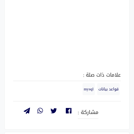
علامات ذات صلة :
قواعد بيانات
mysql
مشاركة :