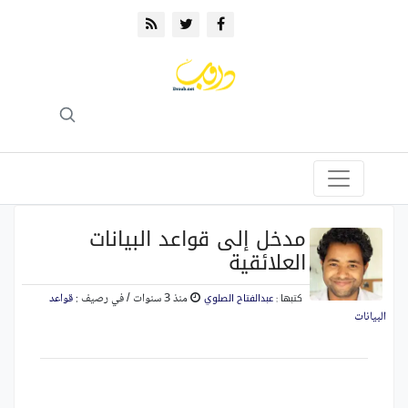
مدخل إلى قواعد البيانات
العلائقية
منذ 3 سنوات
/ في رصيف :
قواعد
كتبها :
عبدالفتاح الصلوي
البيانات