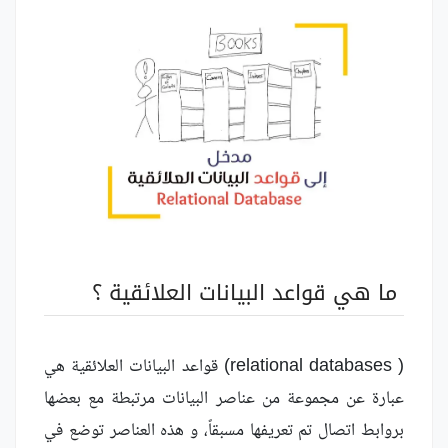
ما هي قواعد البيانات العلائقية ؟
( relational databases) قواعد البيانات العلائقية هي
عبارة عن مجموعة من عناصر البيانات مرتبطة مع بعضها
بروابط اتصال تم تعريفها مسبقاً، و هذه العناصر توضع في