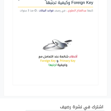
Foreign Key وكيفية تجنبها
كتبها
عبدالفتاح الصلوي
، في رصيف
قواعد البيانات
،
منذ 3 سنوات
اشترك في نشرة رصيف