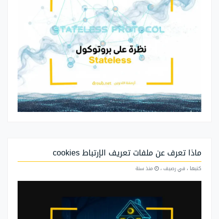
ماذا تعرف عن ملفات تعريف الإرتباط cookies
كتبها
، في رصيف
،
منذ سنة