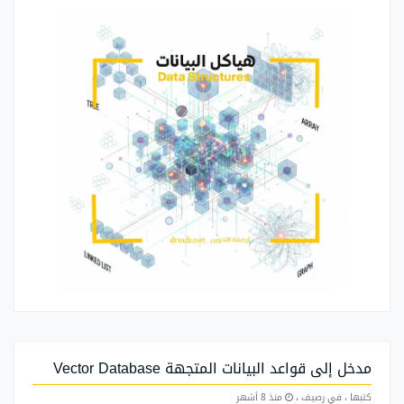
مدخل إلى قواعد البيانات المتجهة Vector Database
كتبها
، في رصيف
،
منذ 8 أشهر