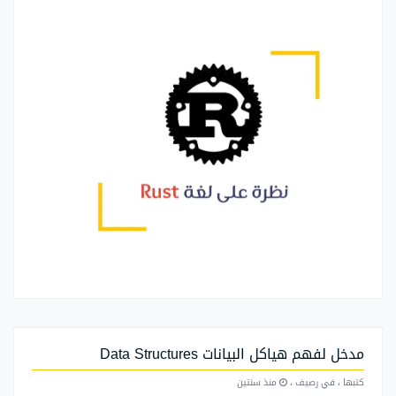
مدخل لفهم هياكل البيانات Data Structures
كتبها
، في رصيف
،
منذ سنتين