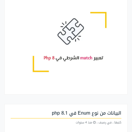
البيانات من نوع Enum في php 8.1
كتبها
، في رصيف
،
منذ 4 سنوات