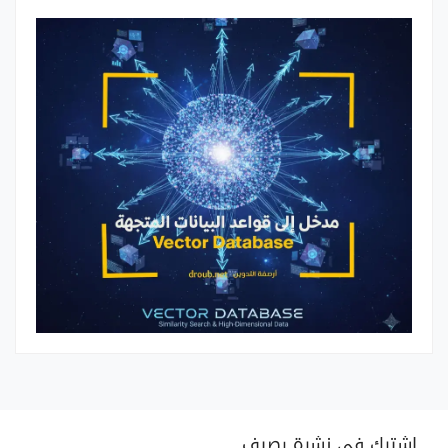
اشترك في نشرة رصيف