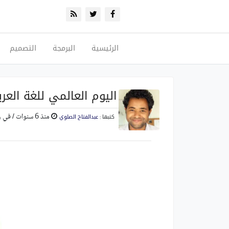
الرئيسية
البرمجة
التصميم
اليوم العالمي للغة العرب
منذ 6 سنوات
/ في 
كتبها :
عبدالفتاح الصلوي