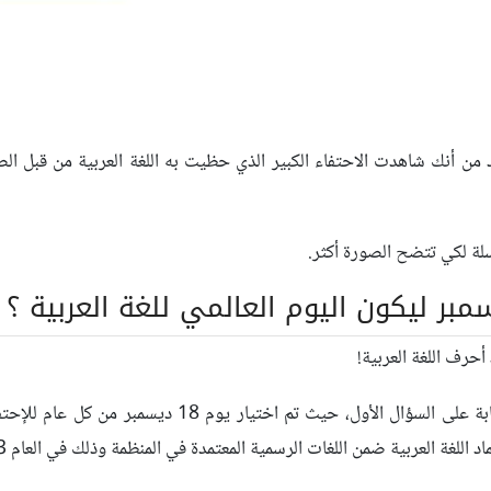
 من أنك شاهدت الاحتفاء الكبير الذي حظيت به اللغة العربية من قبل ال
سلة لكي تتضح الصورة أكثر.
إجابة السؤال الثاني سوف تتضح من خلال الإجابة على السؤا
 اللغة العربية ضمن اللغات الرسمية المعتمدة في المنظمة وذلك في العام 1973م.