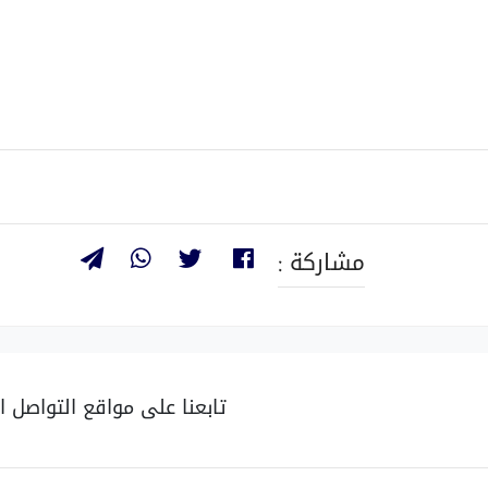
مشاركة :
تابعنا على مواقع التواصل ا