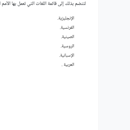
لتنضم بذلك إلى قائمة اللغات التي تعمل بها الأمم ا
الإنجليزية.
الفرنسية.
الصينية.
الروسية.
الإسبانية.
العربية .