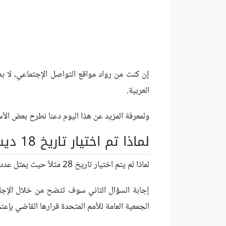
إن كنت من رواد مواقع التواصل الإجتماعي، لا بد
العربية.
ولمعرفة المزيد عن هذا اليوم دعنا نطرح بعض الأ
لماذا تم اختيار تاريخ 18 ديسمبر ليكون اليوم العالمي للغة العربية ؟
لماذا لم يتم اختيار تاريخ 28 مثلاً حيث يمثل عدد أحرف اللغة العربية!
الجمعية العامة للأمم المتحدة قرارها القاضي بإعتماد