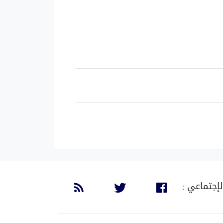
لإجتماعي :