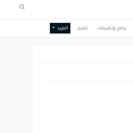
برامج وتطبيقات
تعليم
المزيد