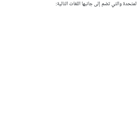
لمتحدة والتي تضم إلى جانبها اللغات التالية: