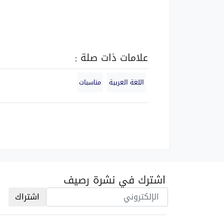
علامات ذات صلة :
اللغة العربية
مناسبات
اشترك في نشرة رصيف